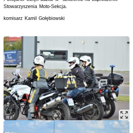
Stowarzyszenia Moto-Sekcja.
komisarz Kamil Gołębiowski