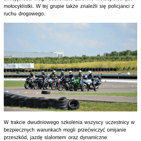
motocyklistki. W tej grupie także znaleźli się policjanci z
ruchu drogowego.
W trakcie dwudniowego szkolenia wszyscy uczestnicy w
bezpiecznych warunkach mogli przećwiczyć omijanie
przeszkód, jazdę slalomem oraz dynamiczne