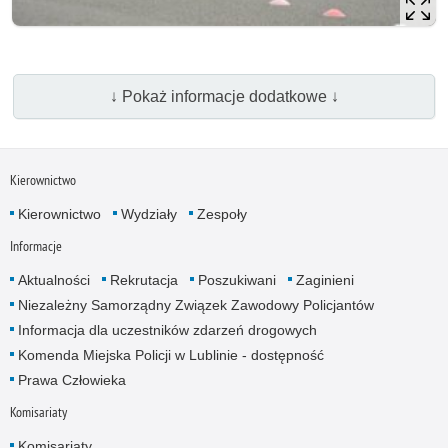
↓ Pokaż informacje dodatkowe ↓
Kierownictwo
Kierownictwo
Wydziały
Zespoły
Informacje
Aktualności
Rekrutacja
Poszukiwani
Zaginieni
Niezależny Samorządny Związek Zawodowy Policjantów
Informacja dla uczestników zdarzeń drogowych
Komenda Miejska Policji w Lublinie - dostępność
Prawa Człowieka
Komisariaty
Komisariaty