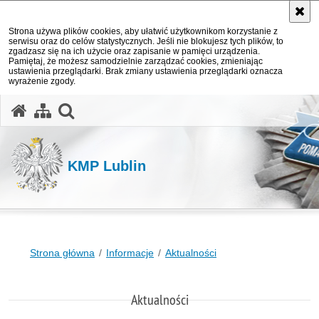
Strona używa plików cookies, aby ułatwić użytkownikom korzystanie z
serwisu oraz do celów statystycznych. Jeśli nie blokujesz tych plików, to
zgadzasz się na ich użycie oraz zapisanie w pamięci urządzenia.
Pamiętaj, że możesz samodzielnie zarządzać cookies, zmieniając
ustawienia przeglądarki. Brak zmiany ustawienia przeglądarki oznacza
wyrażenie zgody.
otwórz wyszukiwarkę
KMP Lublin
Strona główna
Informacje
Aktualności
Aktualności