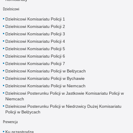
Dzielnicowi
Dzielnicowi Komisariatu Policji 1
Dzielnicowi Komisariatu Policji 2
Dzielnicowi Komisariatu Policji 3
Dzielnicowi Komisariatu Policji 4
Dzielnicowi Komisariatu Policji 5
Dzielnicowi Komisariatu Policji 6
Dzielnicowi Komisariatu Policji 7
Dzielnicowi Komisariatu Policji w Bełżycach
Dzielnicowi Komisariatu Policji w Bychawie
Dzielnicowi Komisariatu Policji w Niemcach
Dzielnicowi Posterunku Policji w Jastkowie Komisariatu Policji w
Niemcach
Dzielnicowi Posterunku Policji w Niedrzwicy Dużej Komisariatu
Policji w Bełżycach
Prewencja
Ku przestrodze