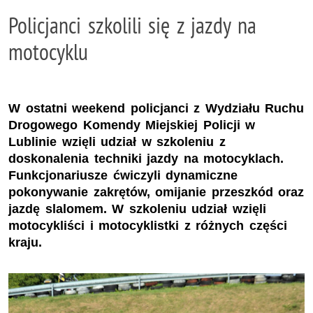
Policjanci szkolili się z jazdy na
motocyklu
W ostatni weekend policjanci z Wydziału Ruchu
Drogowego Komendy Miejskiej Policji w
Lublinie wzięli udział w szkoleniu z
doskonalenia techniki jazdy na motocyklach.
Funkcjonariusze ćwiczyli dynamiczne
pokonywanie zakrętów, omijanie przeszkód oraz
jazdę slalomem. W szkoleniu udział wzięli
motocykliści i motocyklistki z różnych części
kraju.