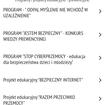
PROGRAM - " ODPAL MYŚLENIE NIE WCHODŹ W
UZALEŻNIENIE"
PROGRAM "JESTEM BEZPIECZNY" - KONKURS
WIEDZY PREWENCYJNEJ
PROGRAM "STOP CYBERPRZEMOCY - edukacja
dla bezpieczeństwa dzieci i mlodziezy."
Projekt edukacyjny:"BEZPIECZNY INTERNET"
Projekt edukacyjny:"RAZEM PRZECIWKO
PRZEMOCY"