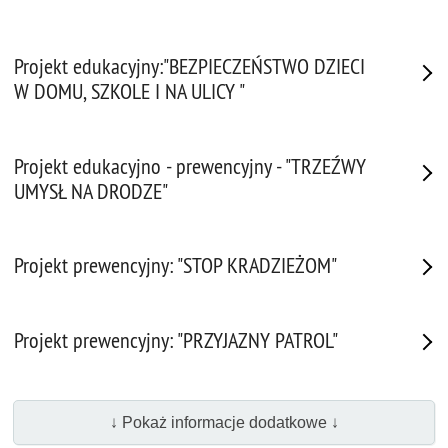
Projekt edukacyjny:"BEZPIECZEŃSTWO DZIECI
W DOMU, SZKOLE I NA ULICY "
Projekt edukacyjno - prewencyjny - "TRZEŹWY
UMYSŁ NA DRODZE"
Projekt prewencyjny: "STOP KRADZIEŻOM"
Projekt prewencyjny: "PRZYJAZNY PATROL"
↓ Pokaż informacje dodatkowe ↓