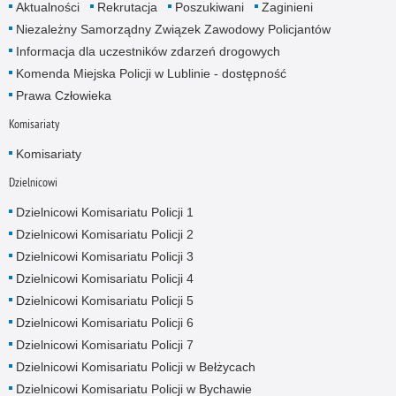
Aktualności
Rekrutacja
Poszukiwani
Zaginieni
Niezależny Samorządny Związek Zawodowy Policjantów
Informacja dla uczestników zdarzeń drogowych
Komenda Miejska Policji w Lublinie - dostępność
Prawa Człowieka
Komisariaty
Komisariaty
Dzielnicowi
Dzielnicowi Komisariatu Policji 1
Dzielnicowi Komisariatu Policji 2
Dzielnicowi Komisariatu Policji 3
Dzielnicowi Komisariatu Policji 4
Dzielnicowi Komisariatu Policji 5
Dzielnicowi Komisariatu Policji 6
Dzielnicowi Komisariatu Policji 7
Dzielnicowi Komisariatu Policji w Bełżycach
Dzielnicowi Komisariatu Policji w Bychawie