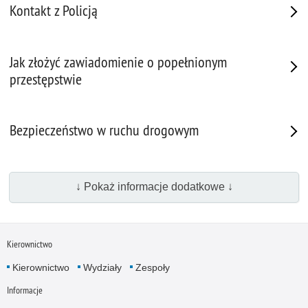
Kontakt z Policją
Jak złożyć zawiadomienie o popełnionym
przestępstwie
Bezpieczeństwo w ruchu drogowym
↓ Pokaż informacje dodatkowe ↓
Kierownictwo
Kierownictwo
Wydziały
Zespoły
Informacje