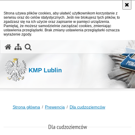
Strona używa plików cookies, aby ułatwić użytkownikom korzystanie z
serwisu oraz do celów statystycznych. Jeśli nie blokujesz tych plików, to
zgadzasz się na ich użycie oraz zapisanie w pamięci urządzenia.
Pamiętaj, że możesz samodzielnie zarządzać cookies, zmieniając
ustawienia przeglądarki. Brak zmiany ustawienia przeglądarki oznacza
wyrażenie zgody.
otwórz wyszukiwarkę
KMP Lublin
Strona główna
Prewencja
Dla cudzoziemców
Dla cudzoziemców