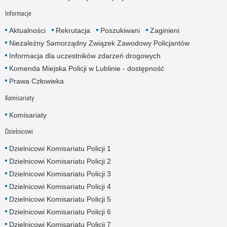
Informacje
Aktualności
Rekrutacja
Poszukiwani
Zaginieni
Niezależny Samorządny Związek Zawodowy Policjantów
Informacja dla uczestników zdarzeń drogowych
Komenda Miejska Policji w Lublinie - dostępność
Prawa Człowieka
Komisariaty
Komisariaty
Dzielnicowi
Dzielnicowi Komisariatu Policji 1
Dzielnicowi Komisariatu Policji 2
Dzielnicowi Komisariatu Policji 3
Dzielnicowi Komisariatu Policji 4
Dzielnicowi Komisariatu Policji 5
Dzielnicowi Komisariatu Policji 6
Dzielnicowi Komisariatu Policji 7