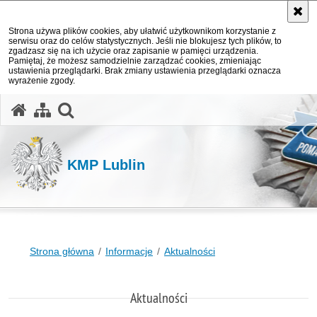
Strona używa plików cookies, aby ułatwić użytkownikom korzystanie z
serwisu oraz do celów statystycznych. Jeśli nie blokujesz tych plików, to
zgadzasz się na ich użycie oraz zapisanie w pamięci urządzenia.
Pamiętaj, że możesz samodzielnie zarządzać cookies, zmieniając
ustawienia przeglądarki. Brak zmiany ustawienia przeglądarki oznacza
wyrażenie zgody.
otwórz wyszukiwarkę
KMP Lublin
Strona główna
Informacje
Aktualności
Aktualności