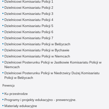
Dzielnicowi Komisariatu Policji 1
Dzielnicowi Komisariatu Policji 2
Dzielnicowi Komisariatu Policji 3
Dzielnicowi Komisariatu Policji 4
Dzielnicowi Komisariatu Policji 5
Dzielnicowi Komisariatu Policji 6
Dzielnicowi Komisariatu Policji 7
Dzielnicowi Komisariatu Policji w Bełżycach
Dzielnicowi Komisariatu Policji w Bychawie
Dzielnicowi Komisariatu Policji w Niemcach
Dzielnicowi Posterunku Policji w Jastkowie Komisariatu Policji w
Niemcach
Dzielnicowi Posterunku Policji w Niedrzwicy Dużej Komisariatu
Policji w Bełżycach
Prewencja
Ku przestrodze
Programy i projekty edukacyjno - prewencyjne.
Materiały edukacyjne