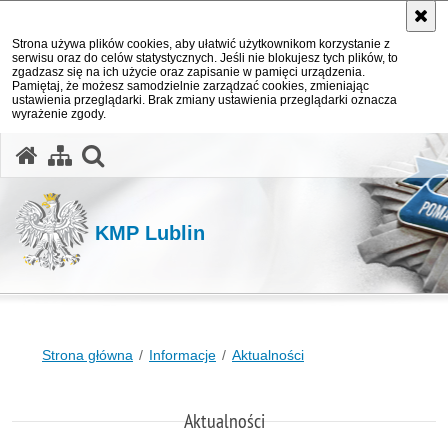
Strona używa plików cookies, aby ułatwić użytkownikom korzystanie z
serwisu oraz do celów statystycznych. Jeśli nie blokujesz tych plików, to
zgadzasz się na ich użycie oraz zapisanie w pamięci urządzenia.
Pamiętaj, że możesz samodzielnie zarządzać cookies, zmieniając
ustawienia przeglądarki. Brak zmiany ustawienia przeglądarki oznacza
wyrażenie zgody.
otwórz wyszukiwarkę
KMP Lublin
Strona główna
Informacje
Aktualności
Aktualności